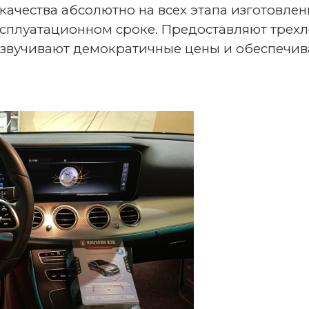
качества абсолютно на всех этапа изготовлен
сплуатационном сроке. Предоставляют трехл
озвучивают демократичные цены и обеспечи