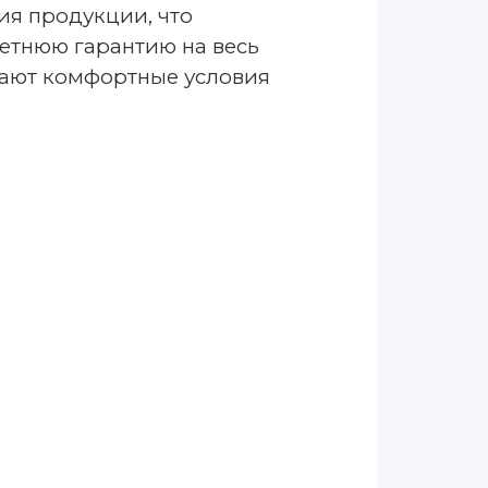
ия продукции, что
етнюю гарантию на весь
вают комфортные условия