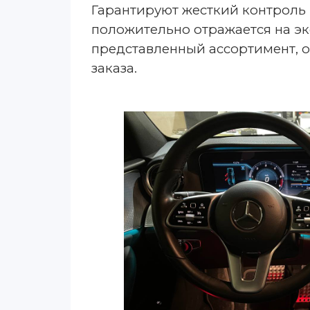
Гарантируют жесткий контроль 
положительно отражается на эк
представленный ассортимент, 
заказа.