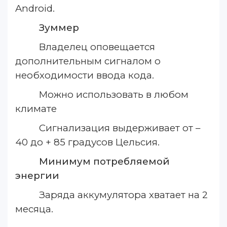
Android.
Зуммер
Владелец оповещается
дополнительным сигналом о
необходимости ввода кода.
Можно использовать в любом
климате
Сигнализация выдерживает от –
40 до + 85 градусов Цельсия.
Минимум потребляемой
энергии
Заряда аккумулятора хватает на 2
месяца.