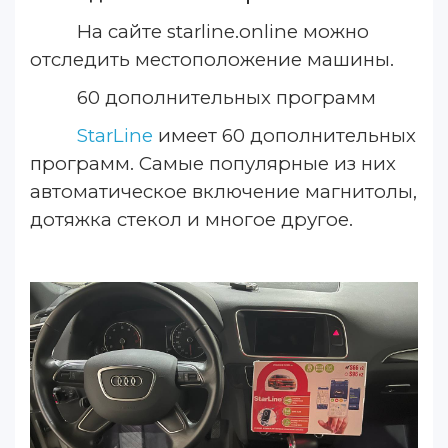
На сайте starline.online можно
отследить местоположение машины.
60 дополнительных программ
StarLine
имеет 60 дополнительных
программ. Самые популярные из них
автоматическое включение магнитолы,
дотяжка стекол и многое другое.