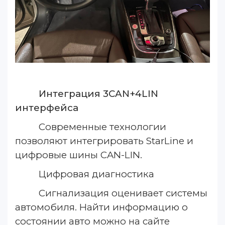
Интеграция 3CAN+4LIN
интерфейса
Современные технологии
позволяют интегрировать StarLine и
цифровые шины CAN-LIN.
Цифровая диагностика
Сигнализация оценивает системы
автомобиля. Найти информацию о
состоянии авто можно на сайте