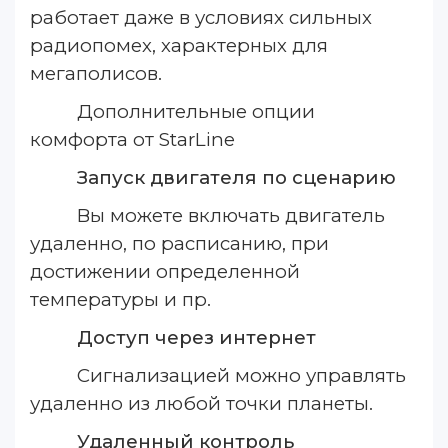
работает даже в условиях сильных
радиопомех, характерных для
мегаполисов.
Дополнительные опции
комфорта от StarLine
Запуск двигателя по сценарию
Вы можете включать двигатель
удаленно, по расписанию, при
достижении определенной
температуры и пр.
Доступ через интернет
Сигнализацией можно управлять
удаленно из любой точки планеты.
Удаленный контроль