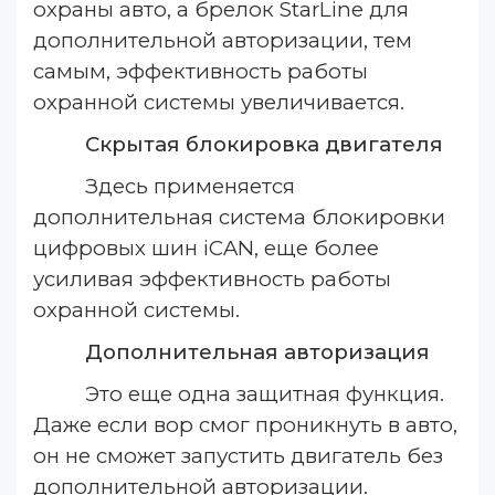
охраны авто, а брелок StarLine для
дополнительной авторизации, тем
самым, эффективность работы
охранной системы увеличивается.
Скрытая блокировка двигателя
Здесь применяется
дополнительная система блокировки
цифровых шин iCAN, еще более
усиливая эффективность работы
охранной системы.
Дополнительная авторизация
Это еще одна защитная функция.
Даже если вор смог проникнуть в авто,
он не сможет запустить двигатель без
дополнительной авторизации.