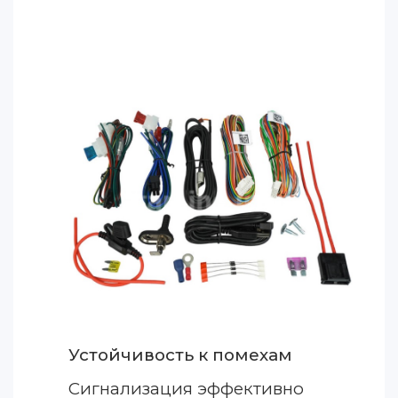
Устойчивость к помехам
Сигнализация эффективно