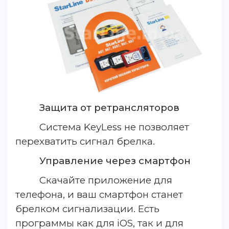
Защита от ретрансляторов
Система KeyLess не позволяет
перехватить сигнал брелка.
Управление через смартфон
Скачайте приложение для
телефона, и ваш смартфон станет
брелком сигнализации. Есть
программы как для iOS, так и для