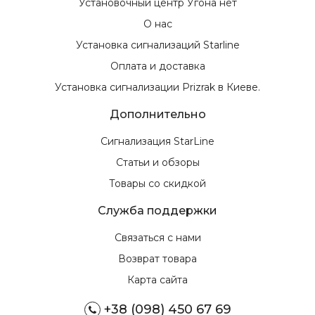
Установочный центр Угона нет
О нас
Установка сигнализаций Starline
Оплата и доставка
Установка сигнализации Prizrak в Киеве.
Дополнительно
Сигнализация StarLine
Статьи и обзоры
Товары со скидкой
Служба поддержки
Связаться с нами
Возврат товара
Карта сайта
+38 (098) 450 67 69