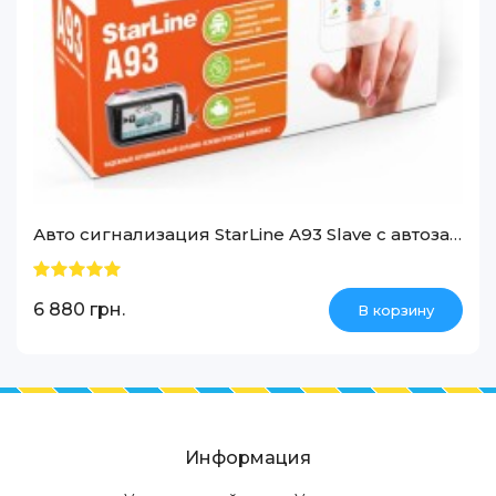
Авто сигнализация StarLine A93 Slave с автозапуском двигателя
6 880 грн.
В корзину
Информация