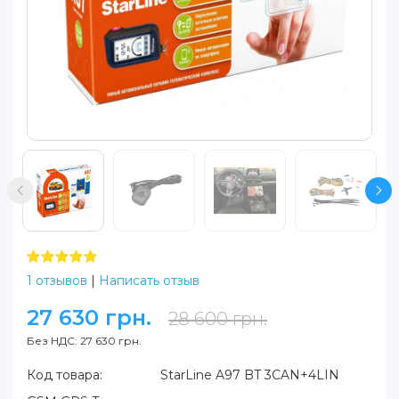
1 отзывов
|
Написать отзыв
27 630 грн.
28 600 грн.
Без НДС: 27 630 грн.
Код товара:
StarLine A97 BT 3CAN+4LIN