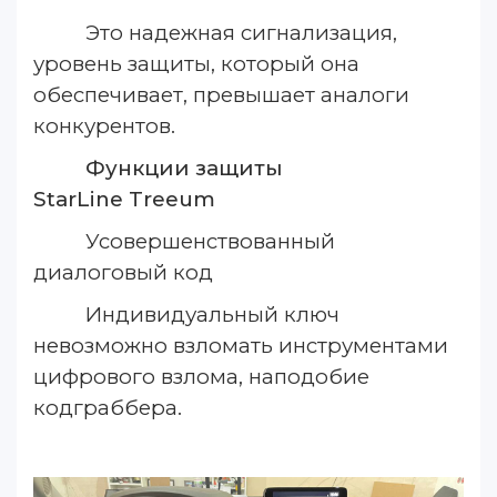
Это надежная сигнализация,
уровень защиты, который она
обеспечивает, превышает аналоги
конкурентов.
Функции защиты
StarLine
Treeum
Усовершенствованный
диалоговый код
Индивидуальный ключ
невозможно взломать инструментами
цифрового взлома, наподобие
кодграббера.