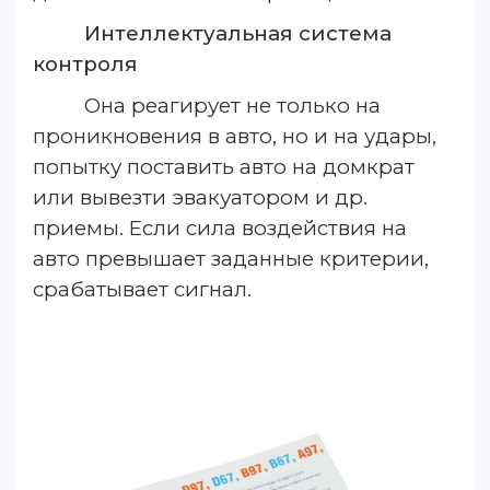
Интеллектуальная система
контроля
Она реагирует не только на
проникновения в авто, но и на удары,
попытку поставить авто на домкрат
или вывезти эвакуатором и др.
приемы. Если сила воздействия на
авто превышает заданные критерии,
срабатывает сигнал.