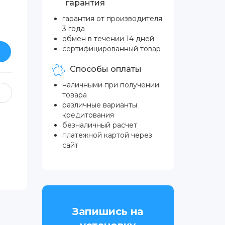
гарантия
гарантия от производителя
3 года
обмен в течении 14 дней
сертифицированный товар
Способы оплаты
наличными при получении
товара
различные варианты
кредитования
безналичный расчет
платежной картой через
сайт
Запишись на