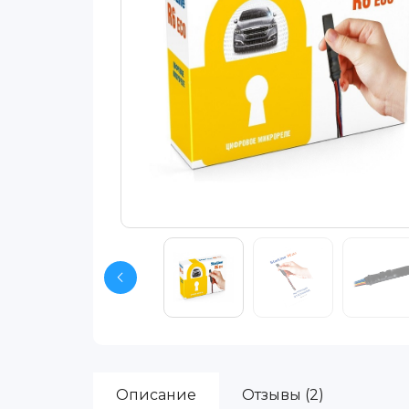
Описание
Отзывы (2)