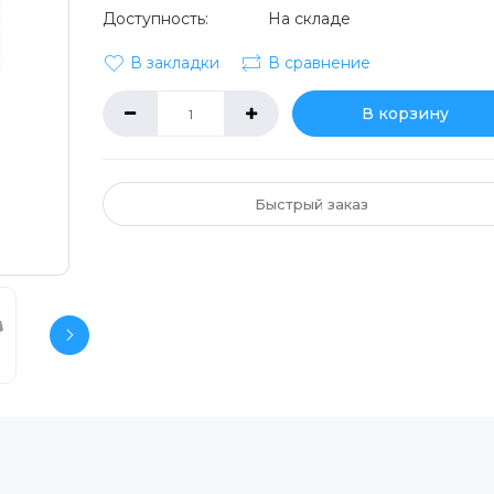
Доступность:
На складе
В закладки
В сравнение
В корзину
Быстрый заказ