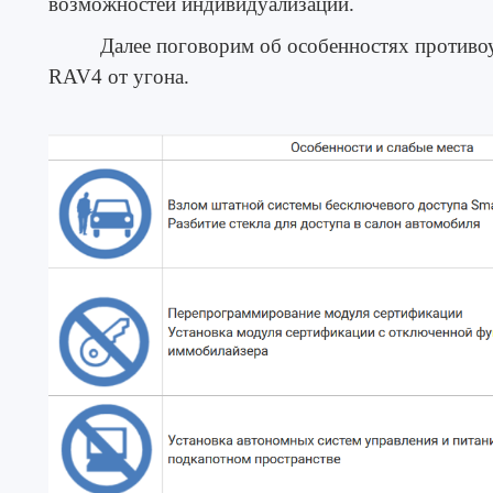
возможностей индивидуализации.
Далее поговорим об особенностях противо
RAV4 от угона.