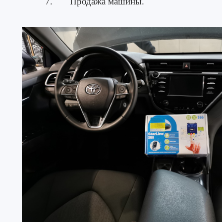
7. Продажа машины.