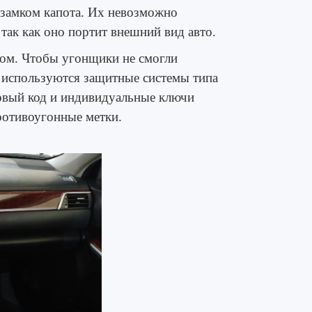
замком капота
. Их невозможно
 так как оно портит внешний вид авто.
ом. Чтобы угонщики не смогли
, используются защитные системы типа
овый код и индивидуальные ключи
ротивоугонные метки.