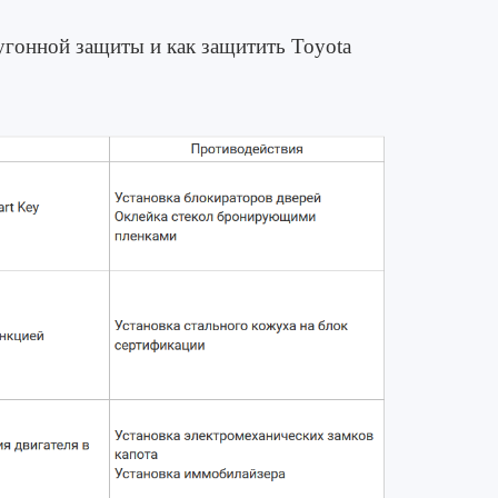
угонной защиты и как защитить Toyota