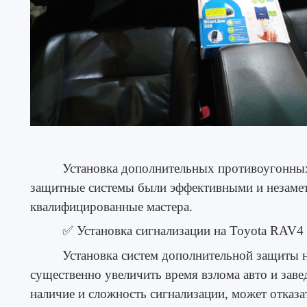
Установка дополнительных противоугонны
защитные системы были эффективными и незаме
квалифицированные мастера.
✅
Установка сигнализации на Toyota RAV4
Установка систем дополнительной защиты 
существенно увеличить время взлома авто и зав
наличие и сложность сигнализации, может отказа