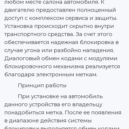
любом месте салона автомобиля. К
двигателю предоставлен полноценный
доступ с комплексом сервиса и защиты.
Установка происходит скрытно внутри
транспортного средства. За счет этого
обеспечивается надежная блокировка в
случае угона или разбойно нападения.
Диалоговый обмен кодами с модулями
блокировочного механизма реализуется
благодаря электронным меткам.
Принцип работы
При установке на автомобиль
данного устройства его владельцу
понадобиться метка. После ее появления
в диапазоне действия системы
блокировки выполняется обмен кодами,