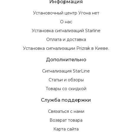
Информация
Установочный центр Угона нет
О нас
Установка сигнализаций Starline
Оплата и доставка
Установка сигнализации Prizrak в Киеве.
Дополнительно
Сигнализация StarLine
Статьи и обзоры
Товары со скидкой
Служба поддержки
Связаться с нами
Возврат товара
Карта сайта