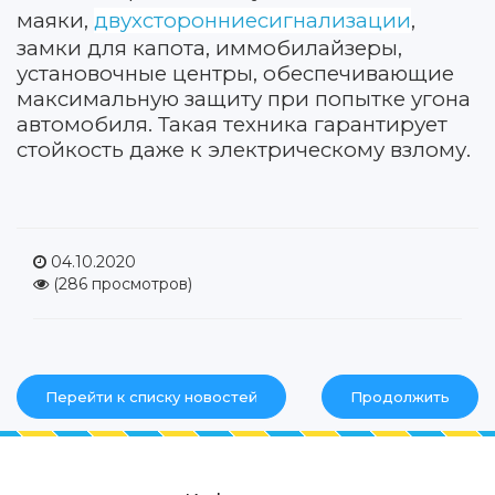
маяки,
двухсторонниесигнализации
,
замки для капота, иммобилайзеры,
установочные центры, обеспечивающие
максимальную защиту при попытке угона
автомобиля. Такая техника гарантирует
стойкость даже к электрическому взлому.
04.10.2020
(286 просмотров)
Перейти к списку новостей
Продолжить