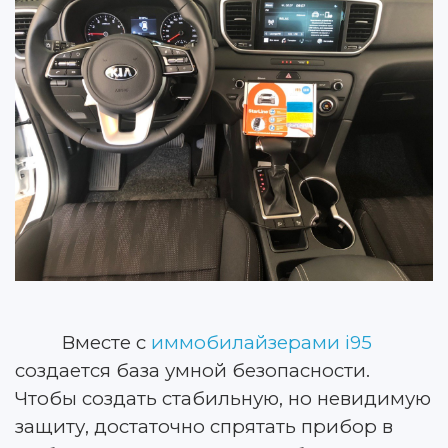
Вместе с
иммобилайзерами i95
создается база умной безопасности.
Чтобы создать стабильную, но невидимую
защиту, достаточно спрятать прибор в