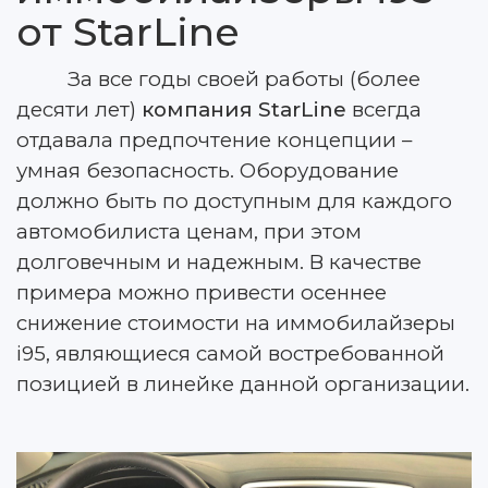
от StarLine
За все годы своей работы (более
десяти лет)
компания StarLine
всегда
отдавала предпочтение концепции –
умная безопасность. Оборудование
должно быть по доступным для каждого
автомобилиста ценам, при этом
долговечным и надежным. В качестве
примера можно привести осеннее
снижение стоимости на иммобилайзеры
i95, являющиеся самой востребованной
позицией в линейке данной организации.