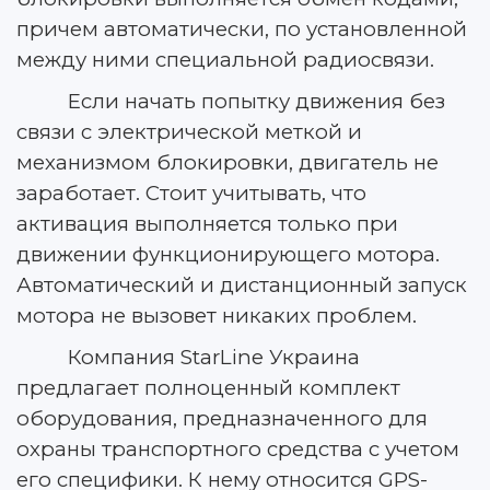
причем автоматически, по установленной
между ними специальной радиосвязи.
Если начать попытку движения без
связи с электрической меткой и
механизмом блокировки, двигатель не
заработает. Стоит учитывать, что
активация выполняется только при
движении функционирующего мотора.
Автоматический и дистанционный запуск
мотора не вызовет никаких проблем.
Компания StarLine Украина
предлагает полноценный комплект
оборудования, предназначенного для
охраны транспортного средства с учетом
его специфики. К нему относится GPS-