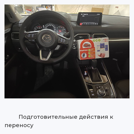
Подготовительные действия к
переносу