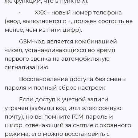
же функции, что в пункте Х).
• XXX – новый номер телефона
(ввод выполняется с +, должен состоять не
менее, чем из пяти цифр).
GSM-код является комбинацией
чисел, устанавливающихся во время
первого звонка на автомобильную
сигнализацию.
Восстановление доступа без смены
пароля и полный сброс настроек
Если доступ к учетной записи
утрачен (забыли код или электронную
почту), но вы помните ГСМ-пароль и
шифр, отвечающий за снятие с охранного
режима, его можно восстановить с