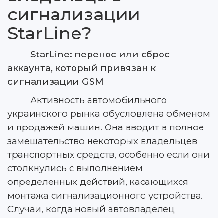
сигнализации
StarLine?
StarLine: перенос или сброс
аккаунта, который привязан к
сигнализации GSM
Активность автомобильного
украинского рынка обусловлена обменом
и продажей машин. Она вводит в полное
замешательство некоторых владельцев
транспортных средств, особенно если они
столкнулись с выполнением
определенных действий, касающихся
монтажа сигнализационного устройства.
Случаи, когда новый автовладелец