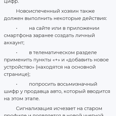
цифр.
Новоиспеченный хозяин также
должен выполнить некоторые действия:
• на сайте или в приложении
смартфона заранее создать личный
аккаунт;
• в телематическом разделе
применить пункты «+» и «добавить новое
устройство» (находятся на основной
странице);
• попросить восьмизначный
шифр у продавца авто, который вводится
на этом этапе.
Сигнализация исчезает на старом
профиле и появляется в новой учетной