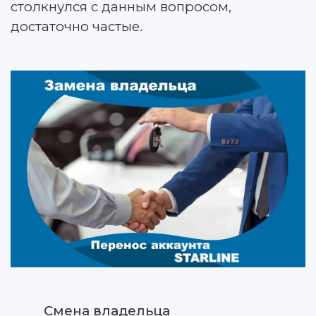
столкнулся с данным вопросом,
достаточно частые.
Смена владельца