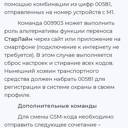
помощью комбинации из цифр 00581,
отправленных на номер устройств с М1.
Команда 009903 может выполнить
роль альтернативы функции переноса
СтарЛайн
через сайт или приложение на
смартфоне (подключение к интернету не
требуется). В этом случае выполняется
сброс настроек и стирание всех кодов.
Нынешний хозяин транспортного
средства должен набрать 00581 для
регистрации в системе охраны в своем
профиле.
Дополнительные команды
Для смены GSM-кода необходимо
отправить следующее сочетание –