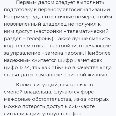
Первым делом следует выполнить
подготовку к переносу автосигнализации.
Например, удалить личные номера, чтобы
новоявленный владелец не получил к
ним доступ (настройки – телематический
раздел – телефоны). Также лучше сменить
код: телематика – настройки, отвечающие
за управление – замена пароля. Наиболее
надежным считается шифр из четырех
цифр 1234, так как обычно в качестве кода
ставят даты, связанные с личной жизнью.
Кроме ситуаций, связанных со
сменой владельца, случаются форс-
мажорные обстоятельства, из-за которых
можно потерять доступ к сим-карте
сигнализации: утонул телефон,