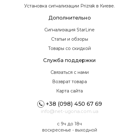
Установка сигнализации Prizrak в Киеве.
Дополнительно
Сигнализация StarLine
Статьи и обзоры
Товары со скидкой
Служба поддержки
Связаться с нами
Возврат товара
Карта сайта
+38 (098) 450 67 69
info@net-ugona.com.ua
с 9ч до 18ч
воскресенье - выходной