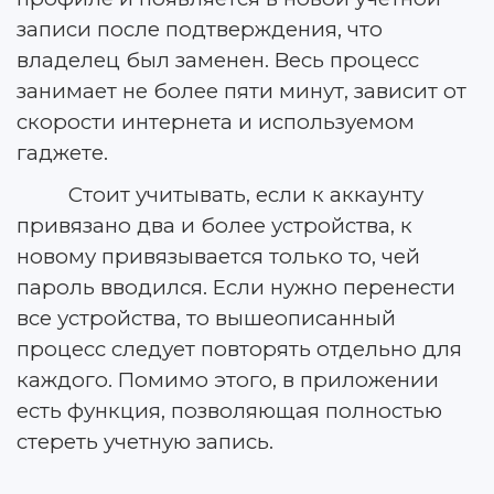
записи после подтверждения, что
владелец был заменен. Весь процесс
занимает не более пяти минут, зависит от
скорости интернета и используемом
гаджете.
Стоит учитывать, если к аккаунту
привязано два и более устройства, к
новому привязывается только то, чей
пароль вводился. Если нужно перенести
все устройства, то вышеописанный
процесс следует повторять отдельно для
каждого. Помимо этого, в приложении
есть функция, позволяющая полностью
стереть учетную запись.