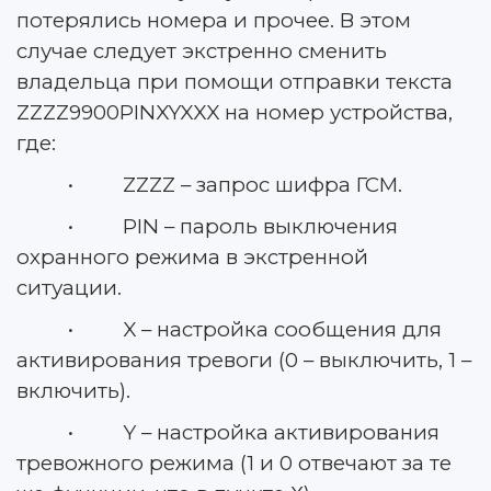
потерялись номера и прочее. В этом
случае следует экстренно сменить
владельца при помощи отправки текста
ZZZZ9900PINXYXXX на номер устройства,
где:
• ZZZZ – запрос шифра ГСМ.
• PIN – пароль выключения
охранного режима в экстренной
ситуации.
• X – настройка сообщения для
активирования тревоги (0 – выключить, 1 –
включить).
• Y – настройка активирования
тревожного режима (1 и 0 отвечают за те