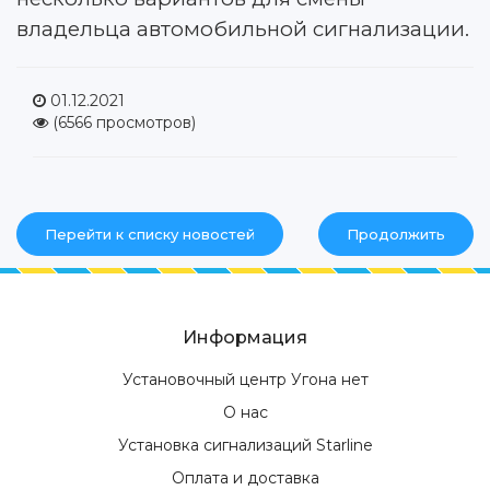
владельца автомобильной сигнализации.
01.12.2021
(6566 просмотров)
Перейти к списку новостей
Продолжить
Информация
Установочный центр Угона нет
О нас
Установка сигнализаций Starline
Оплата и доставка