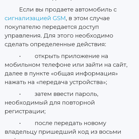
Если вы продаете автомобиль с
сигнализацией GSM
, в этом случае
покупателю передается доступ
управления. Для этого необходимо
сделать определенные действия:
• открыть приложение на
мобильном телефоне или зайти на сайт,
далее в пункте «общая информация»
нажать на «передача устройства»;
• затем ввести пароль,
необходимый для повторной
регистрации;
• после передать новому
владельцу пришедший код из восьми