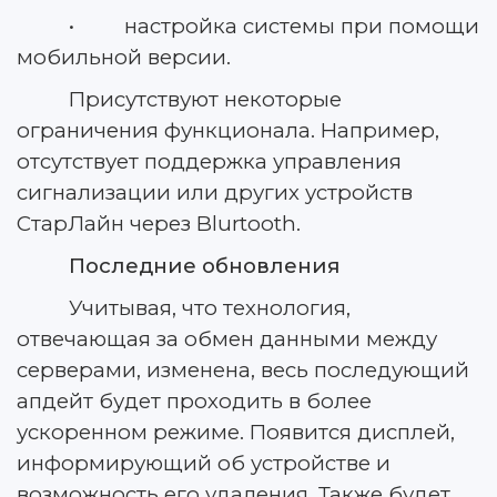
• настройка системы при помощи
мобильной версии.
Присутствуют некоторые
ограничения функционала. Например,
отсутствует поддержка управления
сигнализации или других устройств
СтарЛайн через Blurtooth.
Последние обновления
Учитывая, что технология,
отвечающая за обмен данными между
серверами, изменена, весь последующий
апдейт будет проходить в более
ускоренном режиме. Появится дисплей,
информирующий об устройстве и
возможность его удаления. Также будет