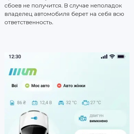
сбоев не получится. В случае неполадок
владелец автомобиля берет на себя всю
ответственность.