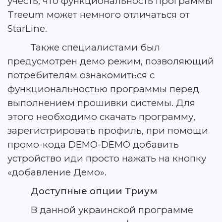
учесть, что функциональность программы
Treeum может немного отличаться от
StarLine.
Также специалистами был
предусмотрен демо режим, позволяющий
потребителям ознакомиться с
функциональностью программы перед
выполнением прошивки системы. Для
этого необходимо скачать программу,
зарегистрировать профиль, при помощи
промо-кода DEMO-DEMO добавить
устройство иди просто нажать на кнопку
«добавление Демо».
Доступные опции Триум
В данной украинской программе