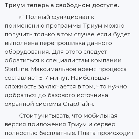
Триум теперь в свободном доступе.
✅ Полный функционал к
применению программы Триум можно
получить только в том случае, если будет
выполнена перепрошивка данного
оборудования. Для этого следует
обратиться к специалистам компании
StarLine. Максимальное время процесса
составляет 5-7 минут. Наибольшая
сложность заключается в том, что нужно
добраться до базового источника
охранной системы СтарЛайн.
Стоит учитывать, что мобильная
версия приложения Триум и сервер
полностью бесплатные. Плата происходит