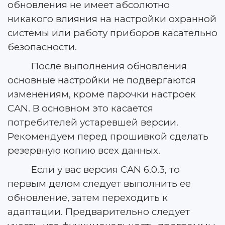
обновления не имеет абсолютно
никакого влияния на настройки охранной
системы или работу приборов касательно
безопасности.
После выполнения обновления
основные настройки не подвергаются
изменениям, кроме парочки настроек
CAN. В основном это касается
потребителей устаревшей версии.
Рекомендуем перед прошивкой сделать
резервную копию всех данных.
Если у вас версия CAN 6.0.3, то
первым делом следует выполнить ее
обновление, затем переходить к
адаптации. Предварительно следует