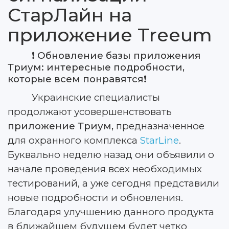
СтарЛайн на
приложение Treeum
❗
Обновление базы приложения
Триум: интересные подробности,
которые всем понравятся
❗
Украинские специалисты
продолжают усовершенствовать
приложение Триум,
предназначенное
для охранного комплекса
StarLine
.
Буквально неделю назад они объявили о
начале проведения всех необходимых
тестирований, а уже сегодня представили
новые подробности и обновления.
Благодаря улучшению данного продукта
в ближайшем будущем будет четко