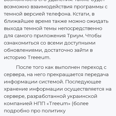
возможно взаимодействия программы с
темной версией телефона. Кстати, в
ближайшее время также можно ожидать
выхода темной темы непосредственно
для самого приложения Триум. Чтобы
ознакомиться со всеми доступными
обновлениями, достаточно зайти в
историю Treeeum.
После того как выполнен переход с
сервера, на него прекращается передача
информации системой. Последующее
хранение информации осуществляется на
сервере, разработанной украинской
компанией НПП «Treeum» (более
подробно про политику