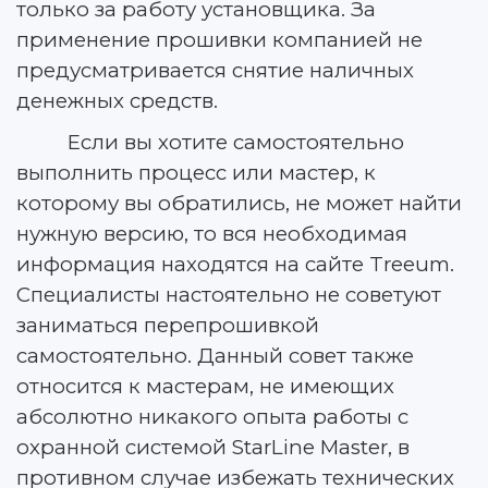
только за работу установщика. За
применение прошивки компанией не
предусматривается снятие наличных
денежных средств.
Если вы хотите самостоятельно
выполнить процесс или мастер, к
которому вы обратились, не может найти
нужную версию, то вся необходимая
информация находятся на сайте Treeum.
Специалисты настоятельно не советуют
заниматься перепрошивкой
самостоятельно. Данный совет также
относится к мастерам, не имеющих
абсолютно никакого опыта работы с
охранной системой StarLine Master, в
противном случае избежать технических