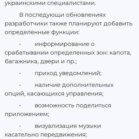
украинскими специалистами.
В последующи обновлениях
разработчики также планируют добавить
определенные функции:
• информирование о
срабатывании определенных зон: капота,
багажника, двери и пр.;
• приход уведомлений;
• наличие дополнительных
опций, касающихся управления;
• возможность поделиться
приложением;
• визуализация музыки
касательно передвижения;