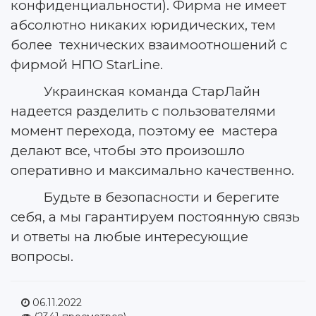
конфиденциальности). Фирма не имеет
абсолютно никаких юридических, тем
более технических взаимоотношений с
фирмой НПО StarLine.
Украинская команда СтарЛайн
надеется разделить с пользователями
момент перехода, поэтому ее мастера
делают все, чтобы это произошло
оперативно и максимально качественно.
Будьте в безопасности и берегите
себя, а мы гарантируем постоянную связь
и ответы на любые интересующие
вопросы.
06.11.2022