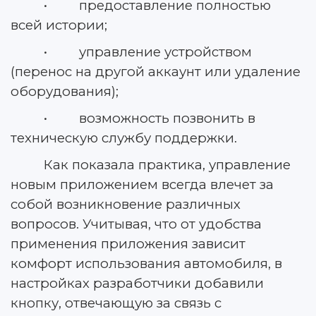
• предоставление полностью
всей истории;
• управление устройством
(перенос на другой аккаунт или удаление
оборудования);
• возможность позвонить в
техническую службу поддержки.
Как показала практика, управление
новым приложением всегда влечет за
собой возникновение различных
вопросов. Учитывая, что от удобства
применения приложения зависит
комфорт использования автомобиля, в
настройках разработчики добавили
кнопку, отвечающую за связь с