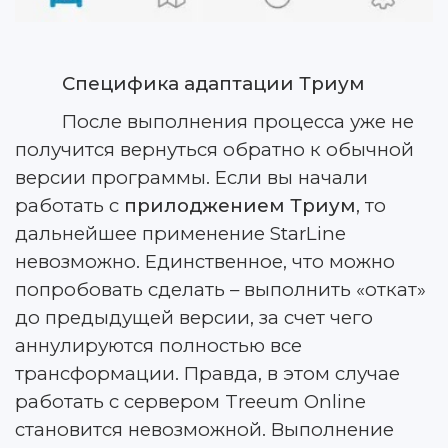
Специфика адаптации Триум
После выполнения процесса уже не
получится вернуться обратно к обычной
версии программы. Если вы начали
работать с
прилоджением Триум
, то
дальнейшее применение StarLine
невозможно. Единственное, что можно
попробовать сделать – выполнить «откат»
до предыдущей версии, за счет чего
аннулируются полностью все
трансформации. Правда, в этом случае
работать с сервером Treeum Online
становится невозможной. Выполнение