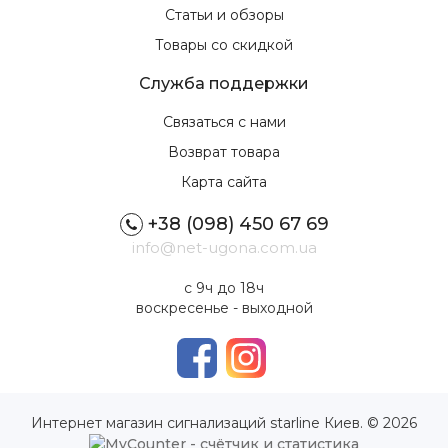
Статьи и обзоры
Товары со скидкой
Служба поддержки
Связаться с нами
Возврат товара
Карта сайта
+38 (098) 450 67 69
info@net-ugona.com.ua
с 9ч до 18ч
воскресенье - выходной
Интернет магазин сигнализаций starline Киев. © 2026