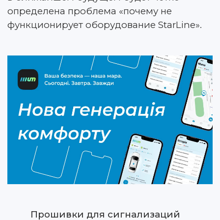
определена проблема «почему не
функционирует оборудование StarLine».
Прошивки для сигнализаций