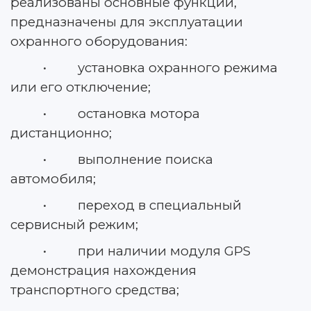
реализованы основные функции,
предназначены для эксплуатации
охранного оборудования:
• установка охранного режима
или его отключение;
• остановка мотора
дистанционно;
• выполнение поиска
автомобиля;
• переход в специальный
сервисный режим;
• при наличии модуля GPS
демонстрация нахождения
транспортного средства;