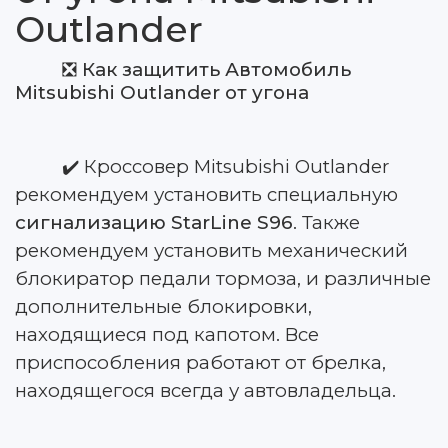
Outlander
❎
Как защитить Автомобиль
Mitsubishi Outlander от угона
✔️ Кроссовер Mitsubishi Outlander
рекомендуем установить специальную
сигнализацию StarLine S96
. Также
рекомендуем установить механический
блокиратор педали тормоза, и различные
дополнительные блокировки,
находящиеся под капотом. Все
приспособления работают от брелка,
находящегося всегда у автовладельца.