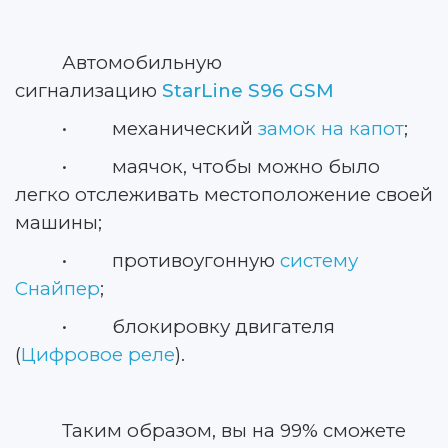
Автомобильную
сигнализацию
StarLine S96 GSM
• механический
замок на капот
;
• маячок, чтобы можно было
легко отслеживать местоположение своей
машины;
• противоугонную
систему
Снайпер
;
• блокировку двигателя
(
Цифровое реле
).
Таким образом, вы на 99% сможете