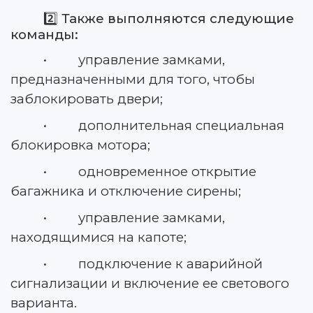
2️⃣
Также выполняются следующие
команды:
• управление замками,
предназначенными для того, чтобы
заблокировать двери;
• дополнительная специальная
блокировка мотора;
• одновременное открытие
багажника и отключение сирены;
• управление замками,
находящимися на капоте;
• подключение к аварийной
сигнализации и включение ее светового
варианта.