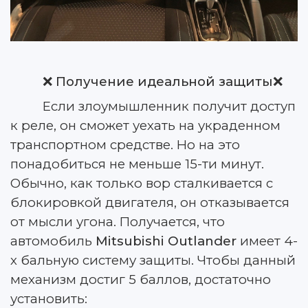
❌
Получение идеальной защиты
❌
Если злоумышленник получит доступ
к реле, он сможет уехать на украденном
транспортном средстве. Но на это
понадобиться не меньше 15-ти минут.
Обычно, как только вор сталкивается с
блокировкой двигателя, он отказывается
от мысли угона. Получается, что
автомобиль
Mitsubishi Outlander
имеет 4-
х бальную систему защиты. Чтобы данный
механизм достиг 5 баллов, достаточно
установить: