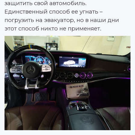
защитить свой автомобиль.
Единственный способ ее угнать –
погрузить на эвакуатор, но в наши дни
этот способ никто не применяет.