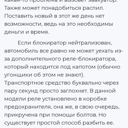
Также может понадобиться распил.
Поставить новый в этот же день нет
возможности, ведь на это необходимы
деньги и время.
Если блокиратор нейтрализован,
автомобиль все равно не может уехать из-
за дополнительного реле-блокиратора,
который находится под капотом (обычно
угонщики об этом не знают).
Транспортное средство буквально через
пару секунд просто заглохнет. В данной
модели реле установлено в коробке
предохранителя, она же, в свою очередь,
прикручена при помощи болтов. Но
существует простой способ разбить ее.