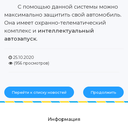
С помощью данной системы можно
максимально защитить свой автомобиль.
Она имеет охранно-телематический
комплекс и
интеллектуальный
автозапуск
.
25.10.2020
(956 просмотров)
Перейти к списку новостей
Продолжить
Информация