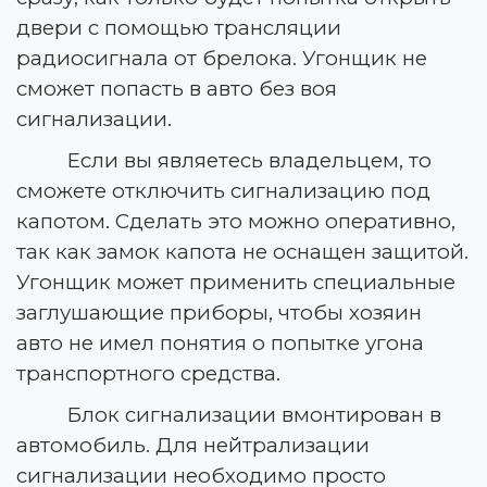
двери с помощью трансляции
радиосигнала от брелока. Угонщик не
сможет попасть в авто без воя
сигнализации.
Если вы являетесь владельцем, то
сможете отключить сигнализацию под
капотом. Сделать это можно оперативно,
так как замок капота не оснащен защитой.
Угонщик может применить специальные
заглушающие приборы, чтобы хозяин
авто не имел понятия о попытке угона
транспортного средства.
Блок сигнализации вмонтирован в
автомобиль. Для нейтрализации
сигнализации необходимо просто