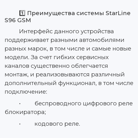
1️⃣
Преимущества системы StarLine
S96 GSM
Интерфейс данного устройства
поддерживает разными автомобилями
разных марок, в том числе и самые новые
модели. За счет гибких сервисных
каналов существенно облегчается
монтаж, и реализовываются различный
дополнительный функционал, в том числе
подключение:
• беспроводного цифрового реле
блокиратора;
• кодового реле.