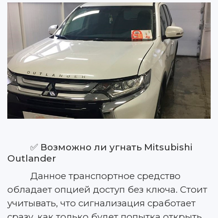
✅
Возможно ли угнать Mitsubishi
Outlander
Данное транспортное средство
обладает опцией доступ без ключа. Стоит
учитывать, что сигнализация сработает
сразу, как только будет попытка открыть