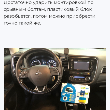
Достаточно ударить монтировкой по
срывным болтам, пластиковый блок
разобьется, потом можно приобрести
точно такой же.