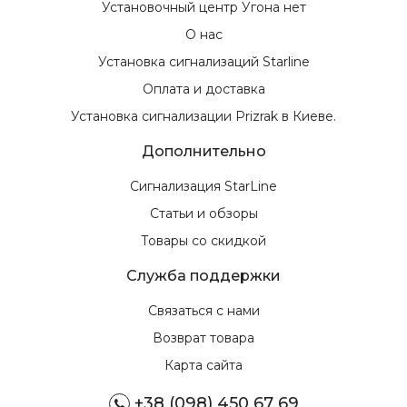
Установочный центр Угона нет
О нас
Установка сигнализаций Starline
Оплата и доставка
Установка сигнализации Prizrak в Киеве.
Дополнительно
Сигнализация StarLine
Статьи и обзоры
Товары со скидкой
Служба поддержки
Связаться с нами
Возврат товара
Карта сайта
+38 (098) 450 67 69