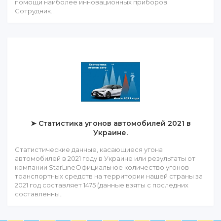
помощи наиболее инновационных приборов.
Сотрудник..
➤ Статистика угонов автомобилей 2021 в
Украине.
Статистические данные, касающиеся угона
автомобилей в 2021 году в Украине или результаты от
компании StarLineОфициальное количество угонов
транспортных средств на территории нашей страны за
2021 год составляет 1475 (данные взяты с последних
составленны..