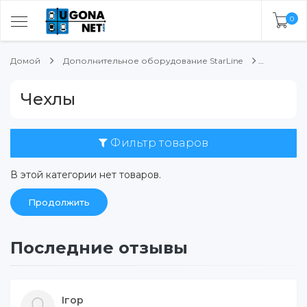
0
Домой
Дополнительное оборудование StarLine
Чехлы
Фильтр товаров
В этой категории нет товаров.
Продолжить
Последние отзывы
Ігор