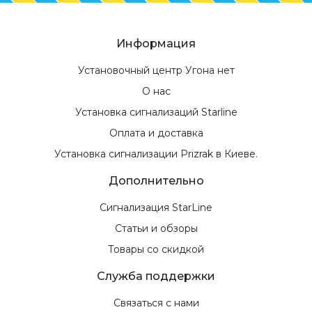
Информация
Установочный центр Угона нет
О нас
Установка сигнализаций Starline
Оплата и доставка
Установка сигнализации Prizrak в Киеве.
Дополнительно
Сигнализация StarLine
Статьи и обзоры
Товары со скидкой
Служба поддержки
Связаться с нами