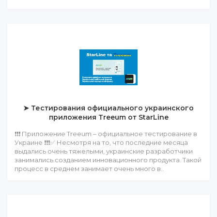
➤ Тестирования официального украинского
приложения Treeum от StarLine
❗❗❗ Приложение Treeum – официальное тестирование в
Украине ❗❗❗✅ Несмотря на то, что последние месяца
выдались очень тяжелыми, украинские разработчики
занимались созданием инновационного продукта. Такой
процесс в среднем занимает очень много в..