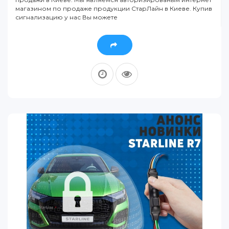
магазином по продаже продукции СтарЛайн в Киеве. Купив
сигнализацию у нас Вы можете