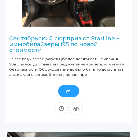
Сентябрьский сюрприз от StarLine –
иммобилайзеры i95 по новой
стоимости
За все годы своей работы (более десяти лет) компания
StarLine всегда отдавала предпочтение концепции – умная
безопасность. Оборудование должно быть по доступным
для каждого автомобилиста ценам, при