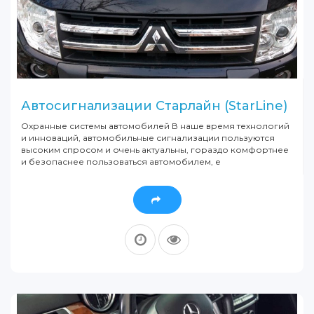
Автосигнализации Старлайн (StarLine)
Охранные системы автомобилей В наше время технологий
и инноваций, автомобильные сигнализации пользуются
высоким спросом и очень актуальны, гораздо комфортнее
и безопаснее пользоваться автомобилем, е