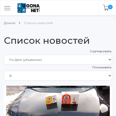
0
Домой
Список новостей
Список новостей
Сортировать:
Показывать: