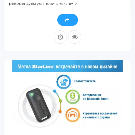
рекомендуем установить механиче