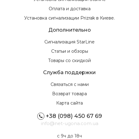
Оплата и доставка
Установка сигнализации Prizrak в Киеве.
Дополнительно
Сигнализация StarLine
Статьи и обзоры
Товары со скидкой
Служба поддержки
Связаться с нами
Возврат товара
Карта сайта
+38 (098) 450 67 69
info@net-ugona.com.ua
с 9ч до 18ч